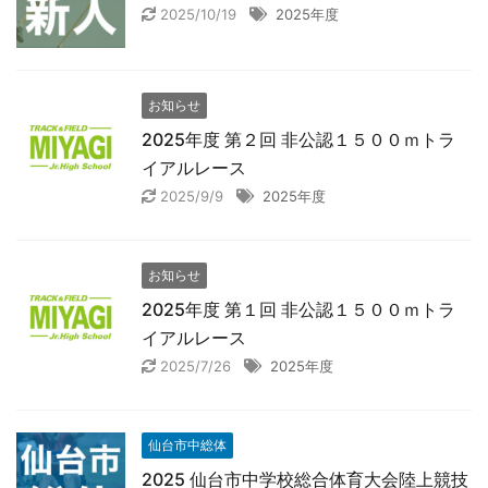
2025/10/19
2025年度
お知らせ
2025年度 第２回 非公認１５００ｍトラ
イアルレース
2025/9/9
2025年度
お知らせ
2025年度 第１回 非公認１５００ｍトラ
イアルレース
2025/7/26
2025年度
仙台市中総体
2025 仙台市中学校総合体育大会陸上競技