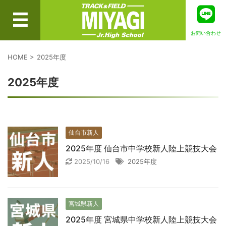
お問い合わせ
HOME
>
2025年度
2025年度
仙台市新人
2025年度 仙台市中学校新人陸上競技大会
2025/10/16
2025年度
宮城県新人
2025年度 宮城県中学校新人陸上競技大会