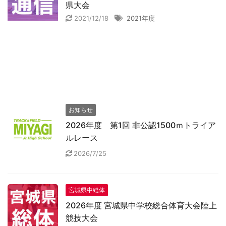
県大会
2021/12/18
2021年度
お知らせ
2026年度 第1回 非公認1500ｍトライア
ルレース
2026/7/25
宮城県中総体
2026年度 宮城県中学校総合体育大会陸上
競技大会