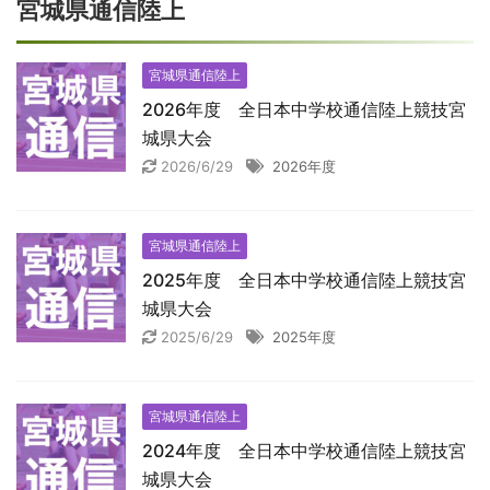
宮城県通信陸上
宮城県通信陸上
2026年度 全日本中学校通信陸上競技宮
城県大会
2026/6/29
2026年度
宮城県通信陸上
2025年度 全日本中学校通信陸上競技宮
城県大会
2025/6/29
2025年度
宮城県通信陸上
2024年度 全日本中学校通信陸上競技宮
城県大会