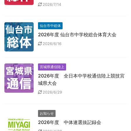
2026/7/14
仙台市中総体
2026年度 仙台市中学校総合体育大会
2026/6/16
宮城県通信陸上
2026年度 全日本中学校通信陸上競技宮
城県大会
2026/6/29
お知らせ
2026年度 中体連選抜記録会