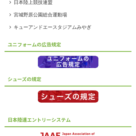
日本陸上競技連盟
宮城野原公園総合運動場
キューアンドエースタジアムみやぎ
ユニフォームの広告規定
シューズの規定
日本陸連エントリーシステム