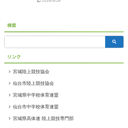
2026/4/28
検索
リンク
宮城陸上競技協会
仙台市陸上競技協会
宮城県中学校体育連盟
仙台市中学校体育連盟
宮城県高体連 陸上競技専門部