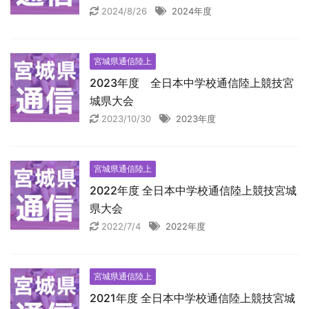
2024/8/26
2024年度
宮城県通信陸上
2023年度 全日本中学校通信陸上競技宮
城県大会
2023/10/30
2023年度
宮城県通信陸上
2022年度 全日本中学校通信陸上競技宮城
県大会
2022/7/4
2022年度
宮城県通信陸上
2021年度 全日本中学校通信陸上競技宮城