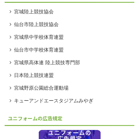
宮城陸上競技協会
仙台市陸上競技協会
宮城県中学校体育連盟
仙台市中学校体育連盟
宮城県高体連 陸上競技専門部
日本陸上競技連盟
宮城野原公園総合運動場
キューアンドエースタジアムみやぎ
ユニフォームの広告規定