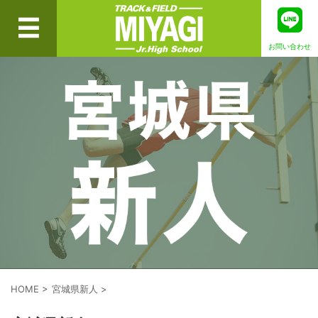
お問い合わせ
HOME
>
宮城県新人
>