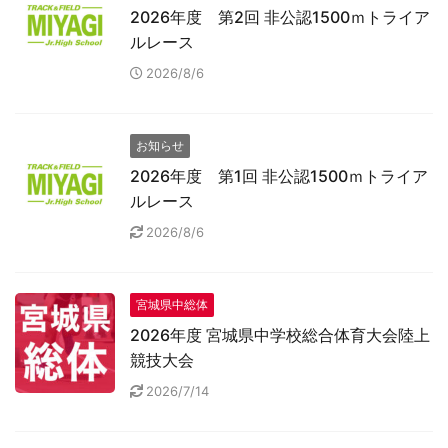
2026年度 第2回 非公認1500ｍトライア
ルレース
2026/8/6
お知らせ
2026年度 第1回 非公認1500ｍトライア
ルレース
2026/8/6
宮城県中総体
2026年度 宮城県中学校総合体育大会陸上
競技大会
2026/7/14