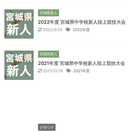
宮城県新人
2022年度 宮城県中学校新人陸上競技大会
2022/9/26
2022年度
宮城県新人
2021年度 宮城県中学校新人陸上競技大会
2021/12/18
2021年度
お知らせ