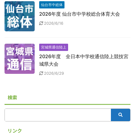
仙台市中総体
2026年度 仙台市中学校総合体育大会
2026/6/16
宮城県通信陸上
2026年度 全日本中学校通信陸上競技宮
城県大会
2026/6/29
検索
リンク