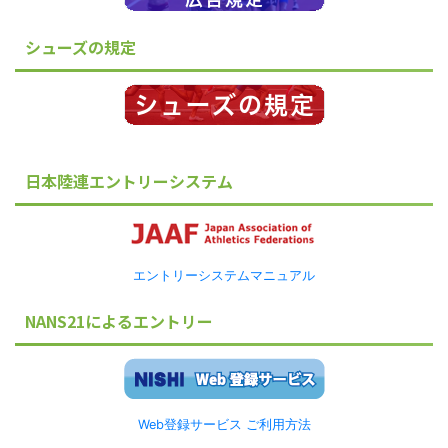
シューズの規定
日本陸連エントリーシステム
エントリーシステムマニュアル
NANS21によるエントリー
Web登録サービス ご利用方法