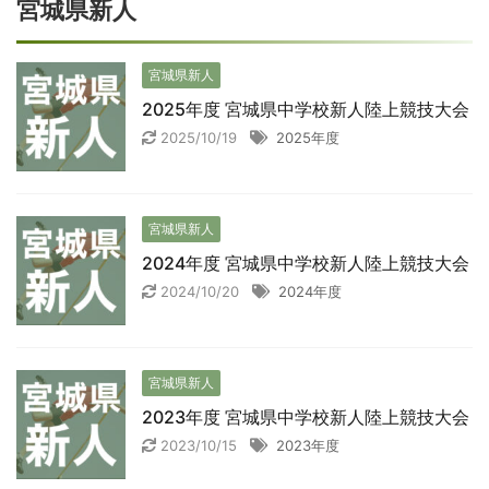
宮城県新人
宮城県新人
2025年度 宮城県中学校新人陸上競技大会
2025/10/19
2025年度
宮城県新人
2024年度 宮城県中学校新人陸上競技大会
2024/10/20
2024年度
宮城県新人
2023年度 宮城県中学校新人陸上競技大会
2023/10/15
2023年度