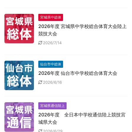
宮城県中総体
2026年度 宮城県中学校総合体育大会陸上
競技大会
2026/7/14
仙台市中総体
2026年度 仙台市中学校総合体育大会
2026/6/16
宮城県通信陸上
2026年度 全日本中学校通信陸上競技宮
城県大会
2026/6/29