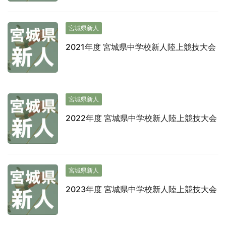
宮城県新人
2021年度 宮城県中学校新人陸上競技大会
宮城県新人
2022年度 宮城県中学校新人陸上競技大会
宮城県新人
2023年度 宮城県中学校新人陸上競技大会