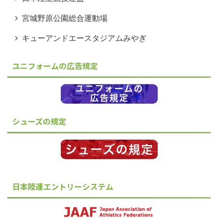
宮城野原公園総合運動場
キューアンドエースタジアムみやぎ
ユニフォームの広告規定
シューズの規定
日本陸連エントリーシステム