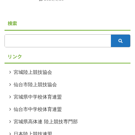
検索
リンク
宮城陸上競技協会
仙台市陸上競技協会
宮城県中学校体育連盟
仙台市中学校体育連盟
宮城県高体連 陸上競技専門部
日本陸上競技連盟