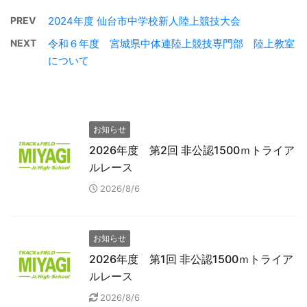
PREV
2024年度 仙台市中学校新人陸上競技大会
NEXT
令和６年度 宮城県中体連陸上競技専門部 陸上教室
について
お知らせ
2026年度 第2回 非公認1500ｍトライア
ルレース
2026/8/6
お知らせ
2026年度 第1回 非公認1500ｍトライア
ルレース
2026/8/6