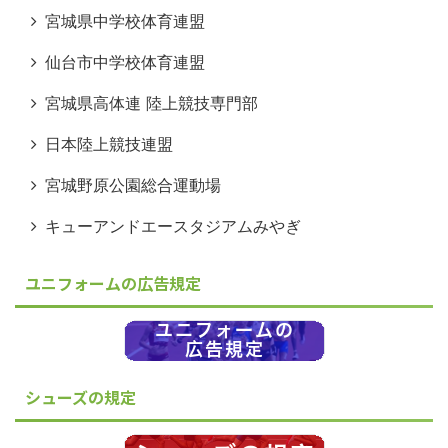
宮城県中学校体育連盟
仙台市中学校体育連盟
宮城県高体連 陸上競技専門部
日本陸上競技連盟
宮城野原公園総合運動場
キューアンドエースタジアムみやぎ
ユニフォームの広告規定
シューズの規定