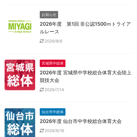
お知らせ
2026年度 第1回 非公認1500ｍトライア
ルレース
2026/8/6
宮城県中総体
2026年度 宮城県中学校総合体育大会陸上
競技大会
2026/7/14
仙台市中総体
2026年度 仙台市中学校総合体育大会
2026/6/16