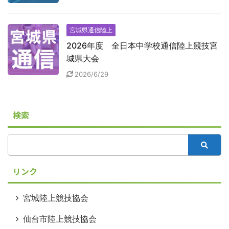
宮城県通信陸上
2026年度 全日本中学校通信陸上競技宮
城県大会
2026/6/29
検索
リンク
宮城陸上競技協会
仙台市陸上競技協会