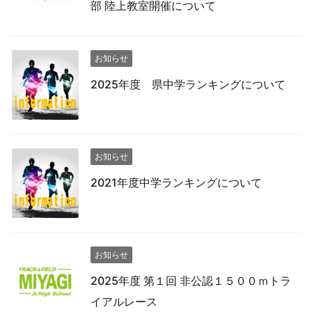
部 陸上教室開催について
お知らせ
2025年度 県中学ランキングについて
お知らせ
2021年度中学ランキングについて
お知らせ
2025年度 第１回 非公認１５００ｍトラ
イアルレース