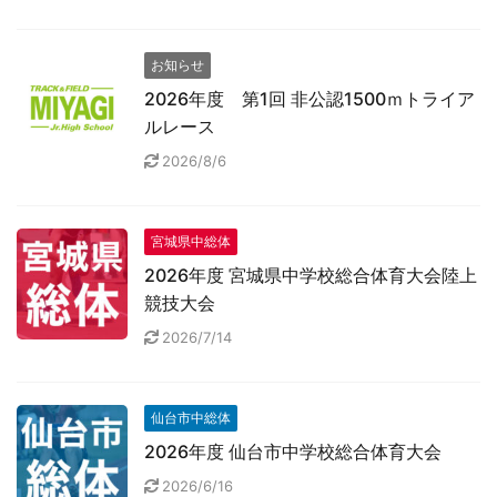
お知らせ
2026年度 第1回 非公認1500ｍトライア
ルレース
2026/8/6
宮城県中総体
2026年度 宮城県中学校総合体育大会陸上
競技大会
2026/7/14
仙台市中総体
2026年度 仙台市中学校総合体育大会
2026/6/16