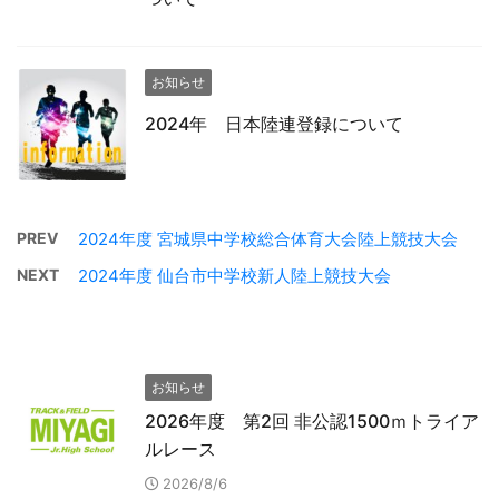
お知らせ
2024年 日本陸連登録について
PREV
2024年度 宮城県中学校総合体育大会陸上競技大会
NEXT
2024年度 仙台市中学校新人陸上競技大会
お知らせ
2026年度 第2回 非公認1500ｍトライア
ルレース
2026/8/6