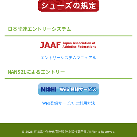
日本陸連エントリーシステム
エントリーシステムマニュアル
NANS21によるエントリー
Web登録サービス ご利用方法
© 2026 宮城県中学校体育連盟 陸上競技専門部 All Rights Reserved.