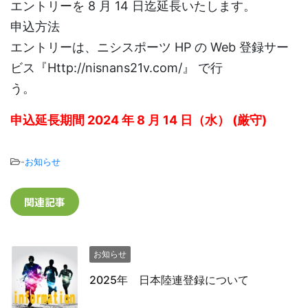
エントリーを 8 月 14 日迄延長いたします。
申込方法
エントリーは、ニシスポーツ HP の Web 登録サー
ビス『Http://nisnans21v.com/』 で行
う。
申込延長期間 2024 年 8 月 14 日（水） (厳守)
-
お知らせ
関連記事
お知らせ
2025年 日本陸連登録について