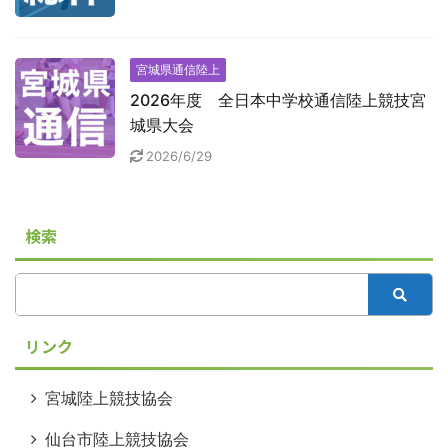
宮城県通信陸上
2026年度 全日本中学校通信陸上競技宮
城県大会
2026/6/29
検索
リンク
宮城陸上競技協会
仙台市陸上競技協会