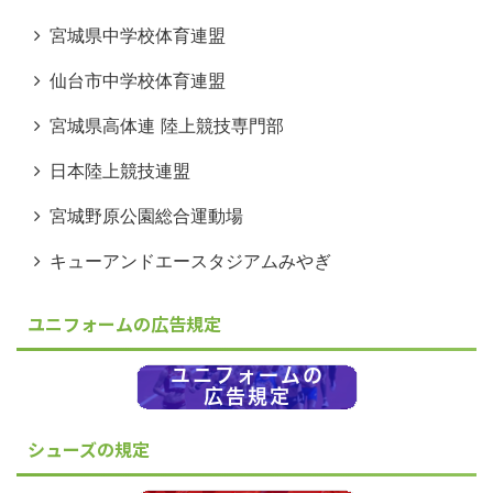
宮城県中学校体育連盟
仙台市中学校体育連盟
宮城県高体連 陸上競技専門部
日本陸上競技連盟
宮城野原公園総合運動場
キューアンドエースタジアムみやぎ
ユニフォームの広告規定
シューズの規定