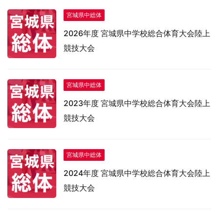
宮城県中総体
2026年度 宮城県中学校総合体育大会陸上
競技大会
宮城県中総体
2023年度 宮城県中学校総合体育大会陸上
競技大会
宮城県中総体
2024年度 宮城県中学校総合体育大会陸上
競技大会