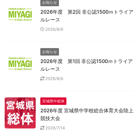
お知らせ
2026年度 第2回 非公認1500ｍトライア
ルレース
2026/8/6
お知らせ
2026年度 第1回 非公認1500ｍトライア
ルレース
2026/8/6
宮城県中総体
2026年度 宮城県中学校総合体育大会陸上
競技大会
2026/7/14